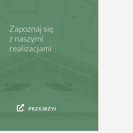
REALIZACJE
Zapoznaj się
z naszymi
realizacjami
PRZEJRZYJ