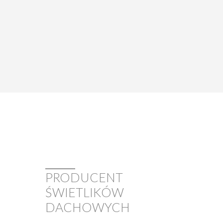
______
PRODUCENT
ŚWIETLIKÓW
DACHOWYCH