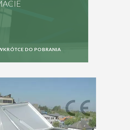
ACIE
WKRÓTCE DO POBRANIA